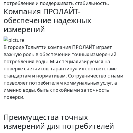
потребление и поддерживать стабильность.
Компания ПРОЛАЙТ-
обеспечение надежных
измерений
В городе Тольятти компания ПРОЛАЙТ играет
важную роль в обеспечении точных измерений
потребления воды. Мы специализируемся на
поверке счетчиков, гарантируя их соответствие
стандартам и нормативам. Сотрудничество с нами
позволяет потребителям коммунальных услуг, а
именно воды, быть спокойными за точность
поверки.
Преимущества точных
измерений для потребителей