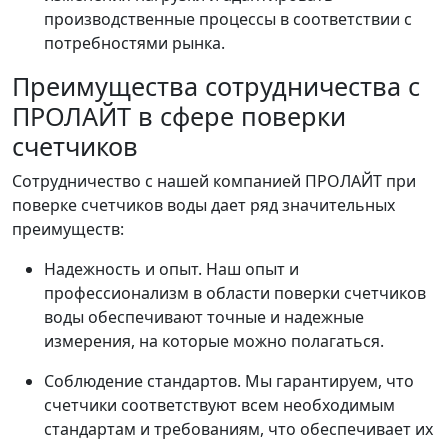
производственные процессы в соответствии с
потребностями рынка.
Преимущества сотрудничества с
ПРОЛАЙТ в сфере поверки
счетчиков
Сотрудничество с нашей компанией ПРОЛАЙТ при
поверке счетчиков воды дает ряд значительных
преимуществ:
Надежность и опыт. Наш опыт и
профессионализм в области поверки счетчиков
воды обеспечивают точные и надежные
измерения, на которые можно полагаться.
Соблюдение стандартов. Мы гарантируем, что
счетчики соответствуют всем необходимым
стандартам и требованиям, что обеспечивает их