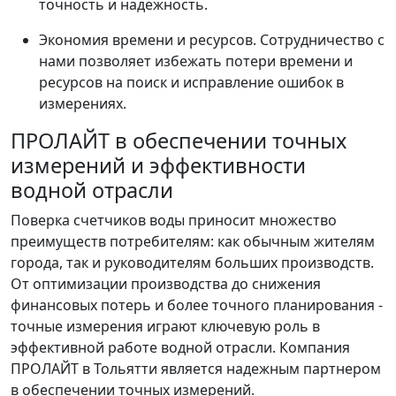
точность и надежность.
Экономия времени и ресурсов. Сотрудничество с
нами позволяет избежать потери времени и
ресурсов на поиск и исправление ошибок в
измерениях.
ПРОЛАЙТ в обеспечении точных
измерений и эффективности
водной отрасли
Поверка счетчиков воды приносит множество
преимуществ потребителям: как обычным жителям
города, так и руководителям больших производств.
От оптимизации производства до снижения
финансовых потерь и более точного планирования -
точные измерения играют ключевую роль в
эффективной работе водной отрасли. Компания
ПРОЛАЙТ в Тольятти является надежным партнером
в обеспечении точных измерений.