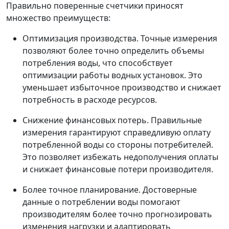
Правильно поверенные счетчики приносят
множество преимуществ:
Оптимизация производства. Точные измерения
позволяют более точно определить объемы
потребления воды, что способствует
оптимизации работы водных установок. Это
уменьшает избыточное производство и снижает
потребность в расходе ресурсов.
Снижение финансовых потерь. Правильные
измерения гарантируют справедливую оплату
потребленной воды со стороны потребителей.
Это позволяет избежать недополучения оплаты
и снижает финансовые потери производителя.
Более точное планирование. Достоверные
данные о потреблении воды помогают
производителям более точно прогнозировать
изменения нагрузки и адаптировать