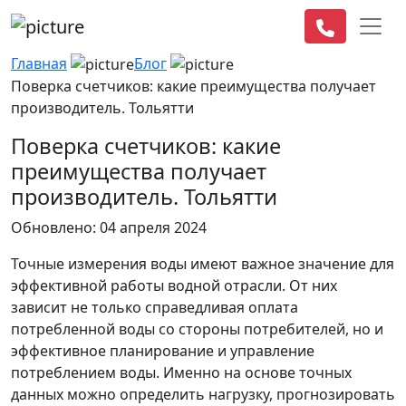
Главная
Блог
Поверка счетчиков: какие преимущества получает
производитель. Тольятти
Поверка счетчиков: какие
преимущества получает
производитель. Тольятти
Обновлено: 04 апреля 2024
Точные измерения воды имеют важное значение для
эффективной работы водной отрасли. От них
зависит не только справедливая оплата
потребленной воды со стороны потребителей, но и
эффективное планирование и управление
потреблением воды. Именно на основе точных
данных можно определить нагрузку, прогнозировать