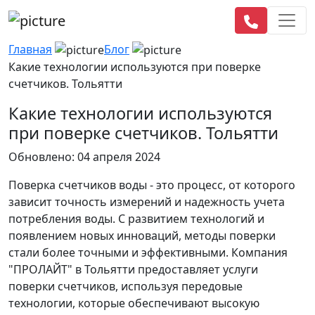
Главная
Блог
Какие технологии используются при поверке
счетчиков. Тольятти
Какие технологии используются
при поверке счетчиков. Тольятти
Обновлено: 04 апреля 2024
Поверка счетчиков воды - это процесс, от которого
зависит точность измерений и надежность учета
потребления воды. С развитием технологий и
появлением новых инноваций, методы поверки
стали более точными и эффективными. Компания
"ПРОЛАЙТ" в Тольятти предоставляет услуги
поверки счетчиков, используя передовые
технологии, которые обеспечивают высокую