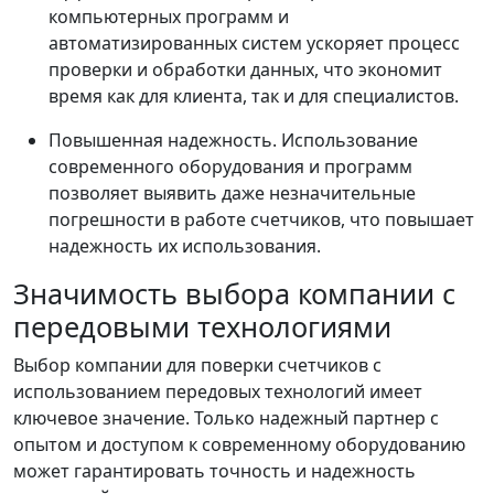
компьютерных программ и
автоматизированных систем ускоряет процесс
проверки и обработки данных, что экономит
время как для клиента, так и для специалистов.
Повышенная надежность. Использование
современного оборудования и программ
позволяет выявить даже незначительные
погрешности в работе счетчиков, что повышает
надежность их использования.
Значимость выбора компании с
передовыми технологиями
Выбор компании для поверки счетчиков с
использованием передовых технологий имеет
ключевое значение. Только надежный партнер с
опытом и доступом к современному оборудованию
может гарантировать точность и надежность