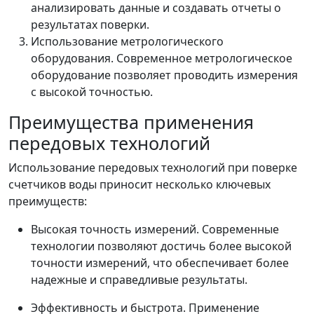
анализировать данные и создавать отчеты о
результатах поверки.
Использование метрологического
оборудования. Современное метрологическое
оборудование позволяет проводить измерения
с высокой точностью.
Преимущества применения
передовых технологий
Использование передовых технологий при поверке
счетчиков воды приносит несколько ключевых
преимуществ:
Высокая точность измерений. Современные
технологии позволяют достичь более высокой
точности измерений, что обеспечивает более
надежные и справедливые результаты.
Эффективность и быстрота. Применение