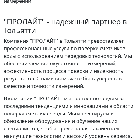
измерений.
"ПРОЛАЙТ" - надежный партнер в
Тольятти
Компания "ПРОЛАЙТ" в Тольятти предоставляет
профессиональные услуги по поверке счетчиков
воды с использованием передовых технологий. Мы
обеспечиваем высокую точность измерений,
эффективность процесса поверки и надежность
результатов. С нами вы можете быть уверены в
качестве и точности измерений.
В компании "ПРОЛАЙТ" мы постоянно следим за
последними тенденциями и инновациями в области
поверки счетчиков воды. Мы инвестируем в
обновление оборудования и обучение наших
специалистов, чтобы предоставлять клиентам
наилучшие технологии и высокий уровень сервиса.