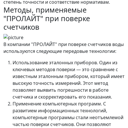
степень точности и соответствие нормативам.
Методы, применяемые
"ПРОЛАЙТ" при поверке
счетчиков
В компании "ПРОЛАЙТ" при поверке счетчиков воды
используются следующие передовые технологии:
Использование эталонных приборов. Один из
ключевых методов поверки — это сравнение с
известным эталонным прибором, который имеет
высокую точность измерений. Этот метод
позволяет выявить погрешности в работе
счетчика и скорректировать его показания.
Применение компьютерных программ. С
развитием информационных технологий,
компьютерные программы стали неотъемлемой
частью поверки счетчиков. Они позволяют